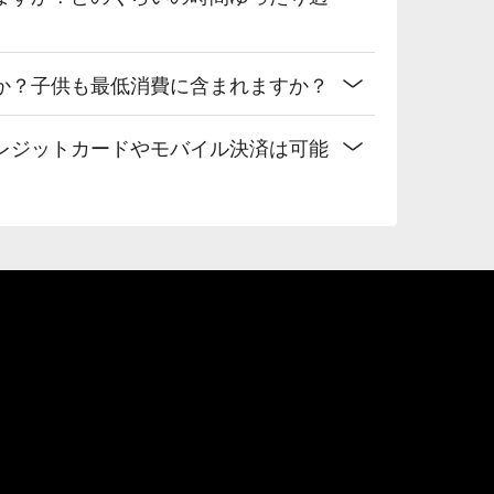
か？子供も最低消費に含まれますか？
レジットカードやモバイル決済は可能