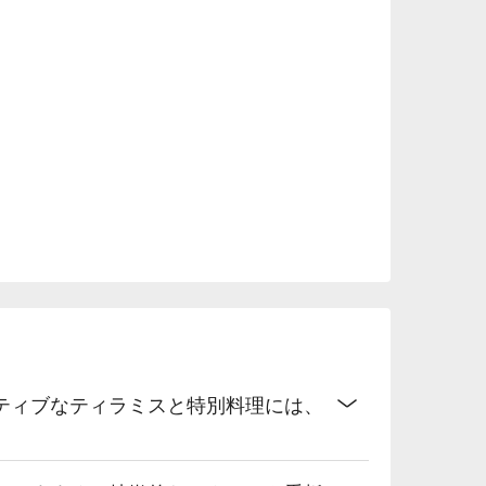
ティブなティラミスと特別料理には、