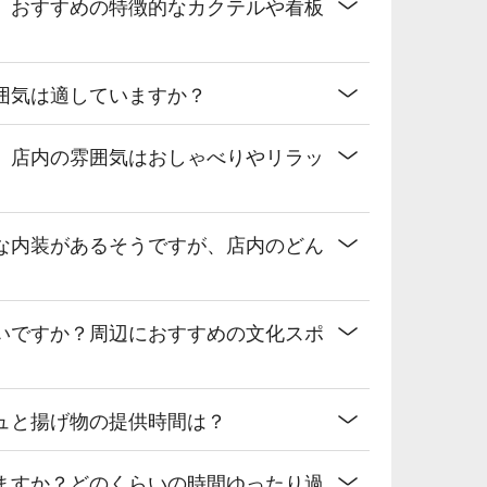
、おすすめの特徴的なカクテルや看板
囲気は適していますか？
、店内の雰囲気はおしゃべりやリラッ
な内装があるそうですが、店内のどん
いですか？周辺におすすめの文化スポ
ュと揚げ物の提供時間は？
ますか？どのくらいの時間ゆったり過