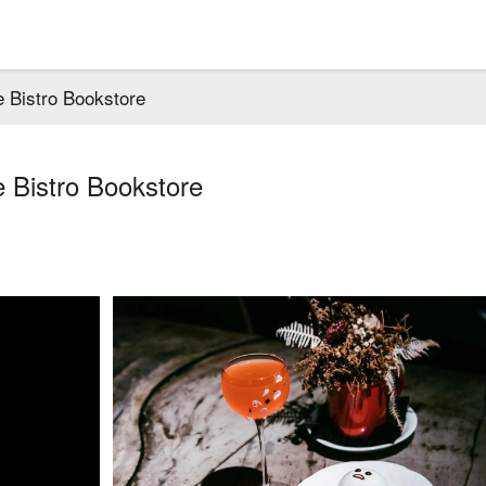
 Bistro Bookstore
 Bistro Bookstore