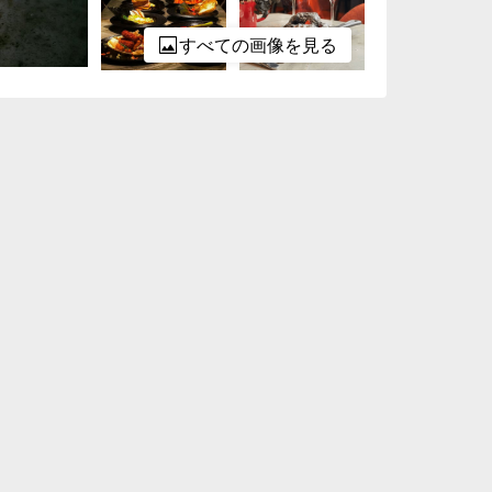
すべての画像を見る