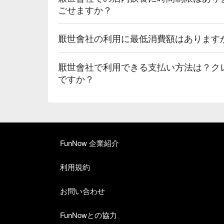
ごせますか？
厭世會社の利用に最低消費額はあります
厭世會社で利用できる支払い方法は？ク
ですか？
FunNow 企業紹介
利用規約
お問い合わせ
FunNowとの協力