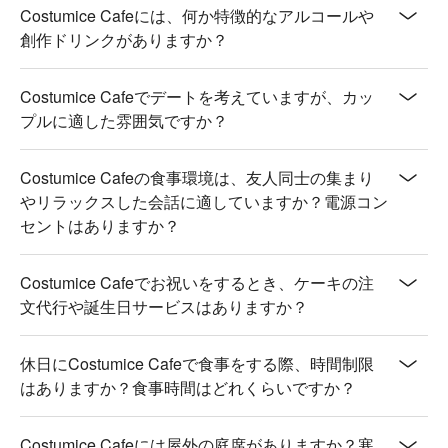
Costumice Cafeには、何か特徴的なアルコールや
創作ドリンクがありますか？
Costumice Cafeでデートを考えていますが、カッ
プルに適した雰囲気ですか？
Costumice Cafeの食事環境は、友人同士の集まり
やリラックスした会話に適していますか？電源コン
セントはありますか？
Costumice Cafeでお祝いをするとき、ケーキの注
文代行や誕生日サービスはありますか？
休日にCostumice Cafeで食事をする際、時間制限
はありますか？食事時間はどれくらいですか？
Costumice Cafeには屋外の庭席がありますか？寒