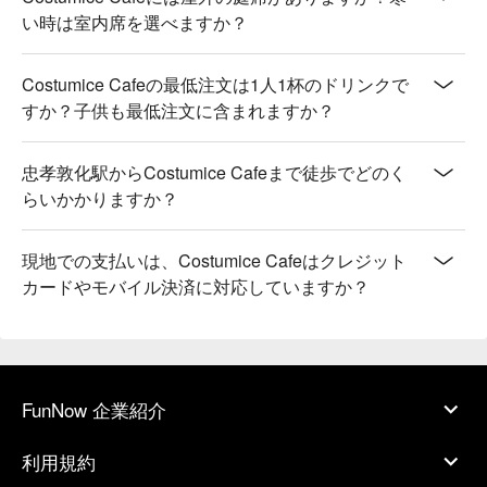
い時は室内席を選べますか？
Costumice Cafeの最低注文は1人1杯のドリンクで
すか？子供も最低注文に含まれますか？
忠孝敦化駅からCostumice Cafeまで徒歩でどのく
らいかかりますか？
現地での支払いは、Costumice Cafeはクレジット
カードやモバイル決済に対応していますか？
FunNow 企業紹介
利用規約