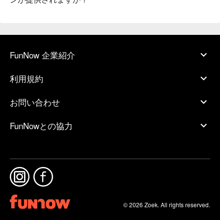
FunNow 企業紹介
利用規約
お問い合わせ
FunNowとの協力
© 2026 Zoek. All rights reserved.