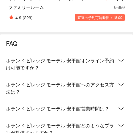
ファミリールーム
6,880
4.9
(229)
直近の予約可能時間：18:00
FAQ
ホランド ビレッジ モーテル 安平館オンライン予約
は可能ですか？
ホランド ビレッジ モーテル 安平館へのアクセス方
法は？
ホランド ビレッジ モーテル 安平館営業時間は？
ホランド ビレッジ モーテル 安平館どのようなプラ
ンが提供されますか？