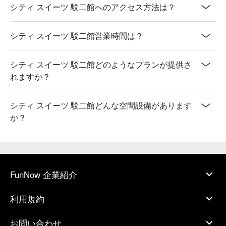
シティ スイーツ 駁二館へのアクセス方法は？
シティ スイーツ 駁二館営業時間は？
シティ スイーツ 駁二館どのようなプランが提供さ
れますか？
シティ スイーツ 駁二館どんな空間設備があります
か？
FunNow 企業紹介
利用規約
お問い合わせ