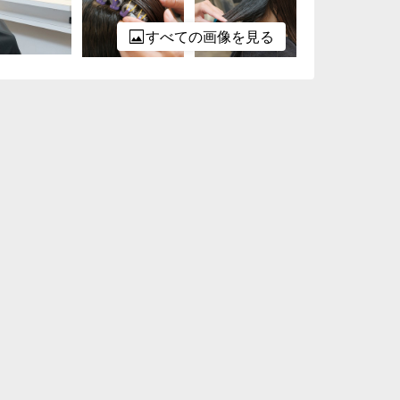
すべての画像を見る