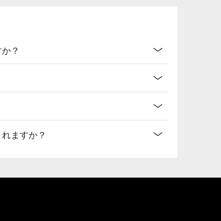
すか？
されますか？