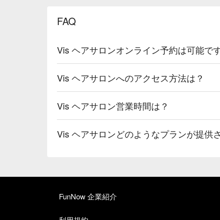
FAQ
Vis ヘアサロンオンライン予約は可能で
Vis ヘアサロンへのアクセス方法は？
Vis ヘアサロン営業時間は？
Vis ヘアサロンどのようなプランが提供
FunNow 企業紹介
利用規約