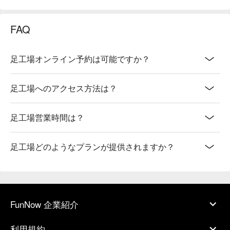
FAQ
足工場オンライン予約は可能ですか？
足工場へのアクセス方法は？
足工場営業時間は？
足工場どのようなプランが提供されますか？
FunNow 企業紹介
利用規約