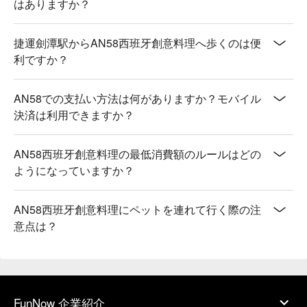
はありますか？
捷運劍潭駅からAN58西班牙創意料理へ歩くのは便
利ですか？
AN58での支払い方法は何がありますか？モバイル
決済は利用できますか？
AN58西班牙創意料理の最低消費額のルールはどの
ようになっていますか？
AN58西班牙創意料理にペットを連れて行く際の注
意点は？
FunNow 企業紹介