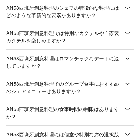
AN58西班牙創意料理のシェフの特徴的な料理には
どのような革新的な要素がありますか？
AN58西班牙創意料理では特別なカクテルや自家製
カクテルを楽しめますか？
AN58西班牙創意料理はロマンチックなデートに適
していますか？
AN58西班牙創意料理でのグループ食事におすすめ
のシェアメニューはありますか？
AN58西班牙創意料理の食事時間の制限はあります
か？
AN58西班牙創意料理には個室や特別な席の選択肢