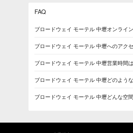
FAQ
ブロードウェイ モーテル 中壢オンライ
ブロードウェイ モーテル 中壢へのアク
ブロードウェイ モーテル 中壢営業時間
ブロードウェイ モーテル 中壢どのよう
ブロードウェイ モーテル 中壢どんな空