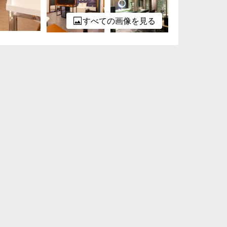
すべての画像を見る