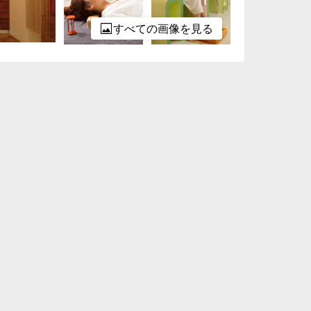
すべての画像を見る