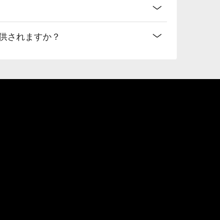
提供されますか？