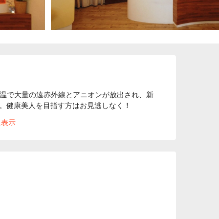
室温で大量の遠赤外線とアニオンが放出され、新
。健康美人を目指す方はお見逃しなく！
に表示