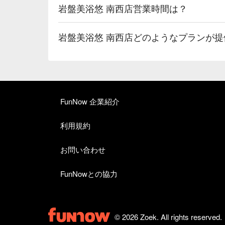
岩盤美浴悠 南西店営業時間は？
岩盤美浴悠 南西店どのようなプランが
FunNow 企業紹介
利用規約
お問い合わせ
FunNowとの協力
© 2026 Zoek. All rights reserved.