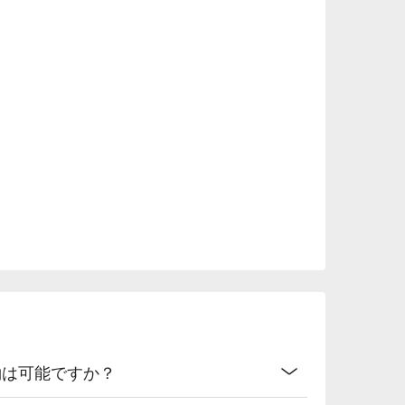
約は可能ですか？