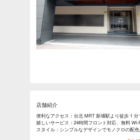
店舗紹介
便利なアクセス：台北 MRT 新埔駅より徒歩 1 分
嬉しいサービス：24時間フロント対応、無料 Wi-Fi
スタイル：シンプルなデザインでモノクロの配色
感のある明るい空間でリラックスしてお過ごしい