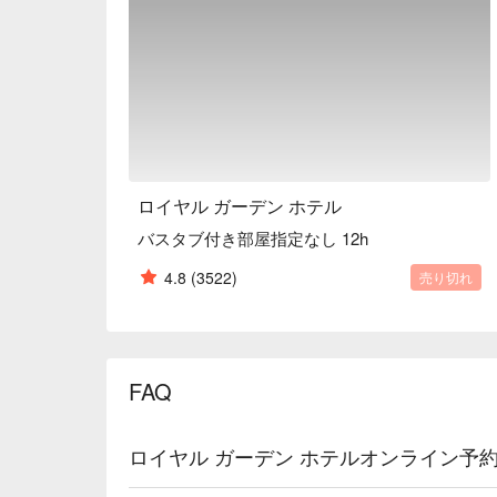
ロイヤル ガーデン ホテル
バスタブ付き部屋指定なし 12h
4.8
(3522)
売り切れ
FAQ
ロイヤル ガーデン ホテルオンライン予