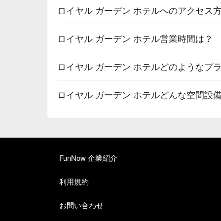
ロイヤル ガーデン ホテルへのアクセス
ロイヤル ガーデン ホテル営業時間は？
ロイヤル ガーデン ホテルどのようなプ
ロイヤル ガーデン ホテルどんな空間設
FunNow 企業紹介
利用規約
お問い合わせ