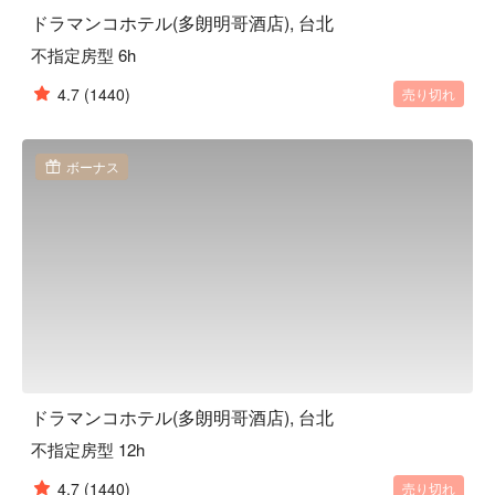
ドラマンコホテル(多朗明哥酒店), 台北
不指定房型 6h
4.7
(1440)
売り切れ
ボーナス
ドラマンコホテル(多朗明哥酒店), 台北
不指定房型 12h
4.7
(1440)
売り切れ