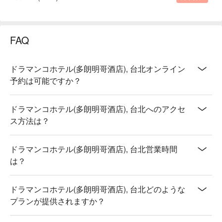
FAQ
ドラマンコホテル(多朗明哥酒店), 台北オンライン
予約は可能ですか？
ドラマンコホテル(多朗明哥酒店), 台北へのアクセ
ス方法は？
ドラマンコホテル(多朗明哥酒店), 台北営業時間
は？
ドラマンコホテル(多朗明哥酒店), 台北どのような
プランが提供されますか？