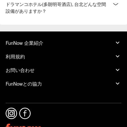
ドラマンコホテル(多朗明哥酒店), 台北どんな空間
設備がありますか？
FunNow 企業紹介
利用規約
お問い合わせ
FunNowとの協力