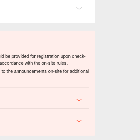
ld be provided for registration upon check-
accordance with the on-site rules.
 to the announcements on-site for additional