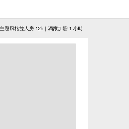
主題風格雙人房 12h｜獨家加贈 1 小時