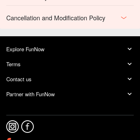
Cancellation and Modification Policy
Explore FunNow
Terms
Contact us
Partner with FunNow