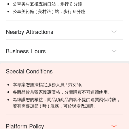
公車美村五權五街口站，步行 2 分鐘
公車美術館 ( 美村路 ) 站，步行 6 分鐘
Nearby Attractions
Business Hours
Special Conditions
本專案恕無法指定服務人員 / 男女師。
各商品皆為獨家優惠價格，分開購買不可連續使用。
為維護您的權益，同品項商品內容不提供連買兩個時段，
若有需要加節 ( 時 ) 服務，可於現場做加購。
Platform Policy