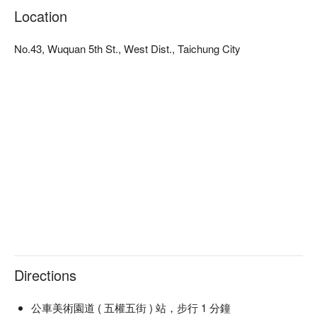
Location
No.43, Wuquan 5th St., West Dist., Taichung City
Directions
公車美術園道 ( 五權五街 ) 站，步行 1 分鐘