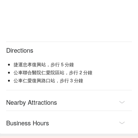
Directions
捷運忠孝復興站，步行 5 分鐘
公車聯合醫院仁愛院區站，步行 2 分鐘
公車仁愛復興路口站，步行 3 分鐘
Nearby Attractions
Business Hours