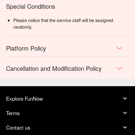
Special Conditions
Please notice that the service staff will be assigned
randomly.
Platform Policy
Cancellation and Modification Policy
Explore FunNow
Terms
Contact us