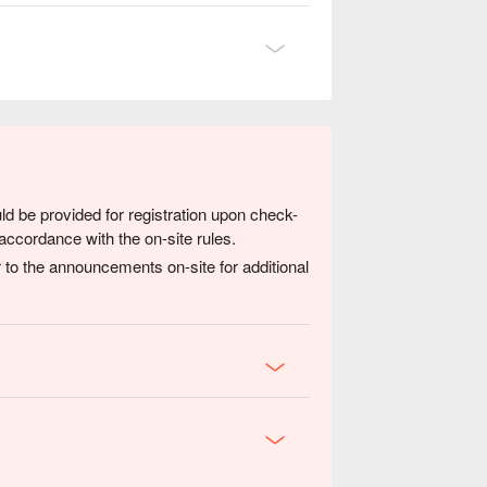
ld be provided for registration upon check-
accordance with the on-site rules.
 to the announcements on-site for additional