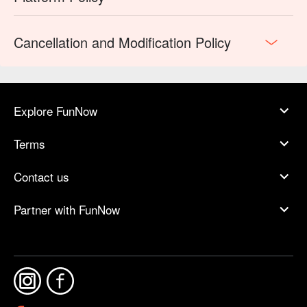
Cancellation and Modification Policy
Explore FunNow
Terms
Contact us
Partner with FunNow