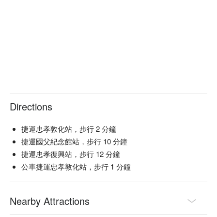
Directions
捷運忠孝敦化站，步行 2 分鐘
捷運國父紀念館站，步行 10 分鐘
捷運忠孝復興站，步行 12 分鐘
公車捷運忠孝敦化站，步行 1 分鐘
Nearby Attractions