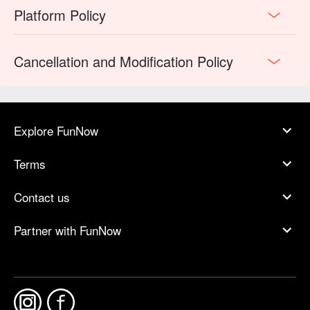
Platform Policy
Cancellation and Modification Policy
Explore FunNow
Terms
Contact us
Partner with FunNow