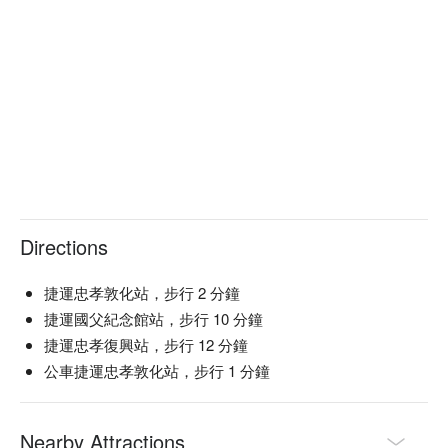
Directions
捷運忠孝敦化站，步行 2 分鐘
捷運國父紀念館站，步行 10 分鐘
捷運忠孝復興站，步行 12 分鐘
公車捷運忠孝敦化站，步行 1 分鐘
Nearby Attractions