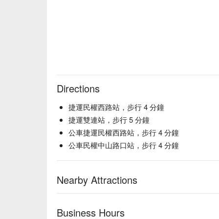
Directions
捷運民權西路站，步行 4 分鐘
捷運雙連站，步行 5 分鐘
公車捷運民權西路站，步行 4 分鐘
公車民權中山路口站，步行 4 分鐘
Nearby Attractions
Business Hours