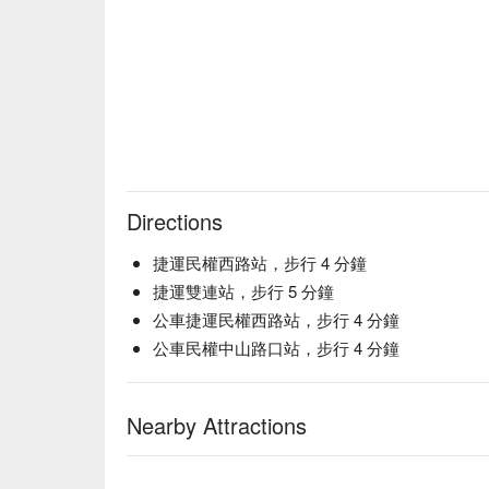
Directions
捷運民權西路站，步行 4 分鐘
捷運雙連站，步行 5 分鐘
公車捷運民權西路站，步行 4 分鐘
公車民權中山路口站，步行 4 分鐘
Nearby Attractions