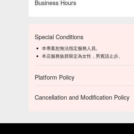
Business Hours
Special Conditions
本專案恕無法指定服務人員。
本店服務族群限定為女性，男賓請止步。
Platform Policy
Cancellation and Modification Policy