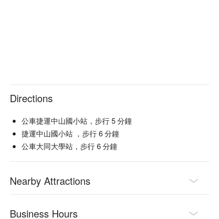
Directions
公車捷運中山國小站，步行 5 分鐘
捷運中山國小站 ，步行 6 分鐘
公車大同大學站，步行 6 分鐘
Nearby Attractions
Business Hours