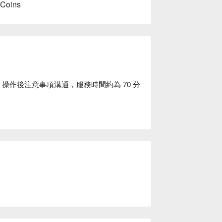
 Coins
+ 操作後注意事項溝通，服務時間約為 70 分