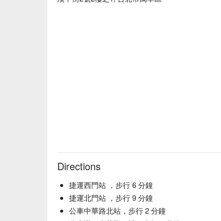
Directions
捷運西門站 ，步行 6 分鐘
捷運北門站 ，步行 9 分鐘
公車中華路北站，步行 2 分鐘