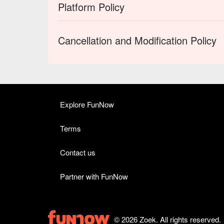
Platform Policy
Cancellation and Modification Policy
Explore FunNow
Terms
Contact us
Partner with FunNow
© 2026 Zoek. All rights reserved.