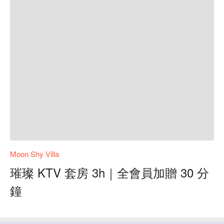
Moon Shy Villa
璀璨 KTV 套房 3h｜全會員加贈 30 分
鐘