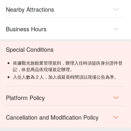
Nearby Attractions
Business Hours
Special Conditions
依據觀光旅館業管理規則，辦理入住時須提供身分證件登
記，休息商品依現場規定辦理。
入住人數為 2 人，加人或延長時間須以現場公告為準。
Platform Policy
Cancellation and Modification Policy