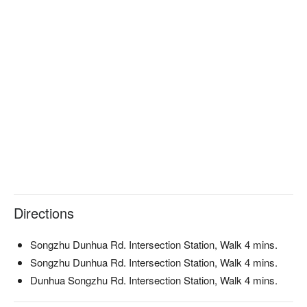
Directions
Songzhu Dunhua Rd. Intersection Station, Walk 4 mins.
Songzhu Dunhua Rd. Intersection Station, Walk 4 mins.
Dunhua Songzhu Rd. Intersection Station, Walk 4 mins.