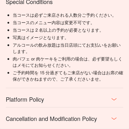
Special Conditions
当コースは必ずご来店される人数分ご予約ください。
当コースのメニュー内容は変更不可です。
当コースは 2 名以上の予約が必要となります。
写真はイメージとなります。
アルコールの飲み放題は当日店頭にてお支払いをお願い
します。
肉パフェ or 肉ケーキをご利用の場合は、必ず要望もしく
はメモにてお知らせください。
ご予約時間を 15 分過ぎてもご来店がない場合はお席の確
保ができかねますので、ご了承くださいませ。
Platform Policy
Cancellation and Modification Policy