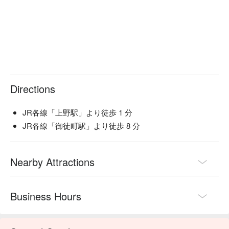
Directions
JR各線「上野駅」より徒歩 1 分
JR各線「御徒町駅」より徒歩 8 分
Nearby Attractions
Business Hours