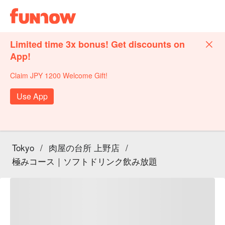
Limited time 3x bonus! Get discounts on
App!
Claim JPY 1200 Welcome Gift!
Use App
Tokyo
/
肉屋の台所 上野店
/
極みコース｜ソフトドリンク飲み放題