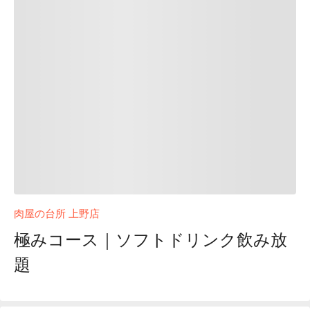
肉屋の台所 上野店
極みコース｜ソフトドリンク飲み放
題