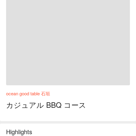
ocean good table 石垣
カジュアル BBQ コース
Highlights