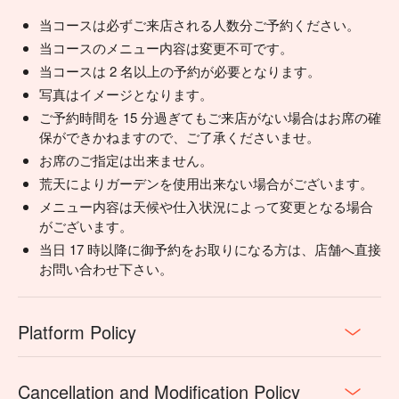
当コースは必ずご来店される人数分ご予約ください。
当コースのメニュー内容は変更不可です。
当コースは 2 名以上の予約が必要となります。
写真はイメージとなります。
ご予約時間を 15 分過ぎてもご来店がない場合はお席の確
保ができかねますので、ご了承くださいませ。
お席のご指定は出来ません。
荒天によりガーデンを使用出来ない場合がございます。
メニュー内容は天候や仕入状況によって変更となる場合
がございます。
当日 17 時以降に御予約をお取りになる方は、店舗へ直接
お問い合わせ下さい。
Platform Policy
Cancellation and Modification Policy