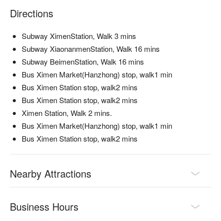
Directions
Subway XimenStation, Walk 3 mins
Subway XiaonanmenStation, Walk 16 mins
Subway BeimenStation, Walk 16 mins
Bus Ximen Market(Hanzhong) stop, walk1 min
Bus Ximen Station stop, walk2 mins
Bus Ximen Station stop, walk2 mins
Ximen Station, Walk 2 mins.
Bus Ximen Market(Hanzhong) stop, walk1 min
Bus Ximen Station stop, walk2 mins
Nearby Attractions
Business Hours