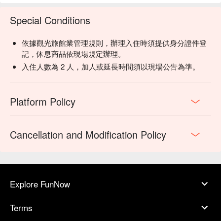
Special Conditions
依據觀光旅館業管理規則，辦理入住時須提供身分證件登
記，休息商品依現場規定辦理。
入住人數為 2 人，加人或延長時間須以現場公告為準。
Platform Policy
Cancellation and Modification Policy
Explore FunNow
Terms