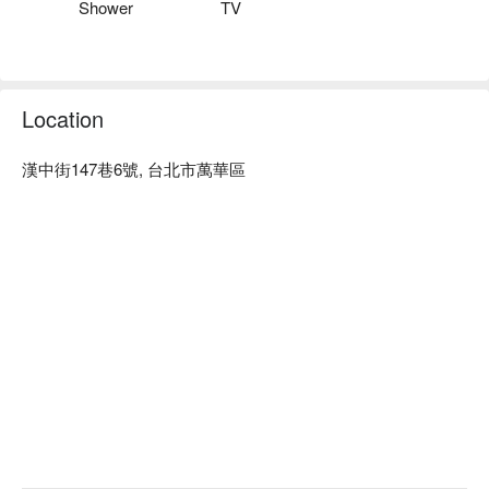
Shower
TV
Location
漢中街147巷6號, 台北市萬華區