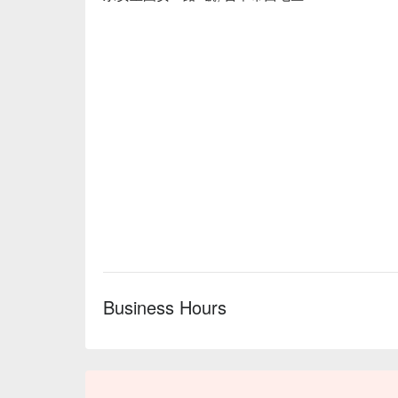
Business Hours