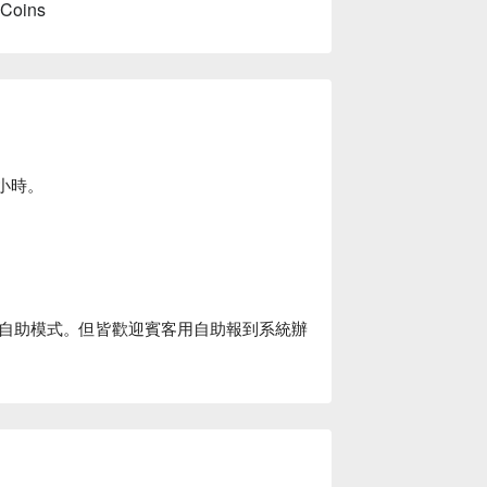
 Coins
小時。
自助模式。但皆歡迎賓客用自助報到系統辦