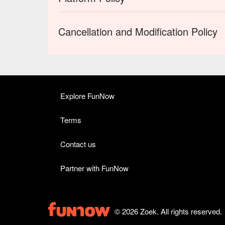
Cancellation and Modification Policy
Explore FunNow
Terms
Contact us
Partner with FunNow
© 2026 Zoek. All rights reserved.