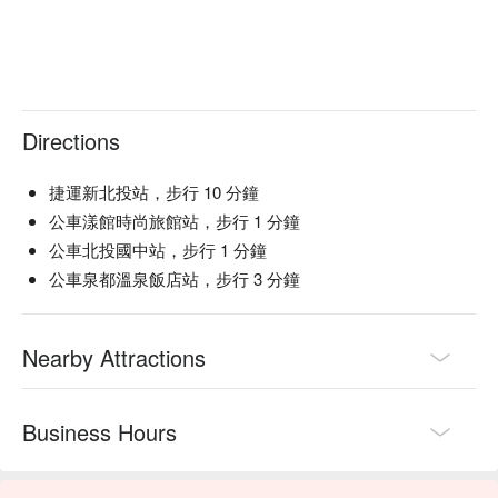
Directions
捷運新北投站，步行 10 分鐘
公車漾館時尚旅館站，步行 1 分鐘
公車北投國中站，步行 1 分鐘
公車泉都溫泉飯店站，步行 3 分鐘
Nearby Attractions
Business Hours