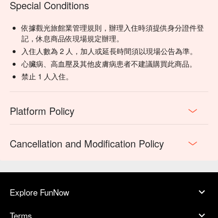
Special Conditions
依據觀光旅館業管理規則，辦理入住時須提供身分證件登
記，休息商品依現場規定辦理。
入住人數為 2 人，加人或延長時間須以現場公告為準。
心臟病、高血壓及其他皮膚病患者不建議購買此商品。
禁止 1 人入住。
Platform Policy
Cancellation and Modification Policy
Explore FunNow
Terms