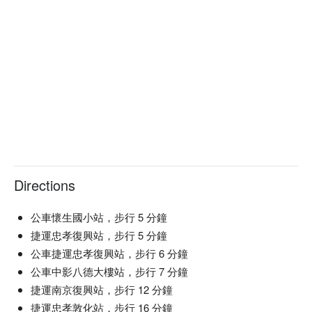
Directions
公車懷生國小站，步行 5 分鐘
捷運忠孝復興站，步行 5 分鐘
公車捷運忠孝復興站，步行 6 分鐘
公車中影八德大樓站，步行 7 分鐘
捷運南京復興站，步行 12 分鐘
捷運忠孝敦化站，步行 16 分鐘