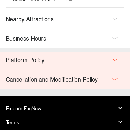
Nearby Attractions
Business Hours
Platform Policy
Cancellation and Modification Policy
Explore FunNow
Terms