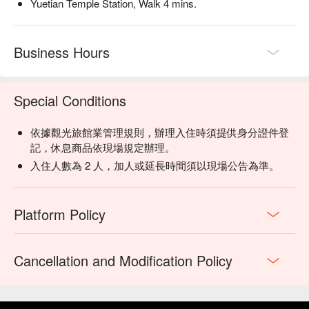
Yuetian Temple Station, Walk 4 mins.
Business Hours
Special Conditions
依據觀光旅館業管理規則，辦理入住時須提供身分證件登
記，休息商品依現場規定辦理。
入住人數為 2 人，加人或延長時間須以現場公告為準。
Platform Policy
Cancellation and Modification Policy