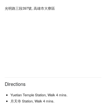
光明路三段397號, 高雄市大寮區
Directions
Yuetian Temple Station, Walk 4 mins.
月天寺 Station, Walk 4 mins.