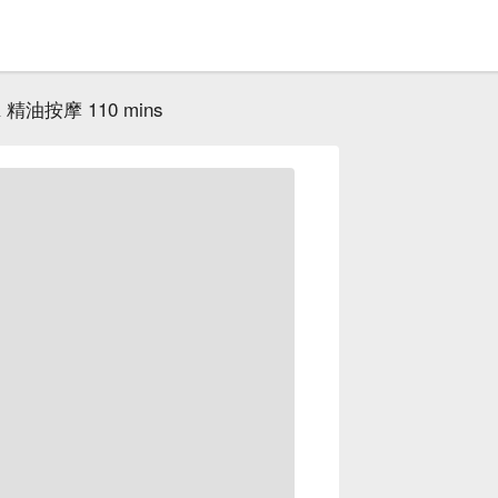
精油按摩 110 mins