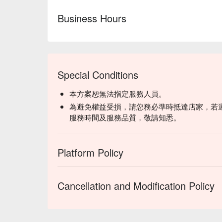
Business Hours
Special Conditions
本方案恕無法指定服務人員。
為避免權益受損，請您務必準時抵達店家，若
服務時間及服務品質，敬請知悉。
Platform Policy
Cancellation and Modification Policy