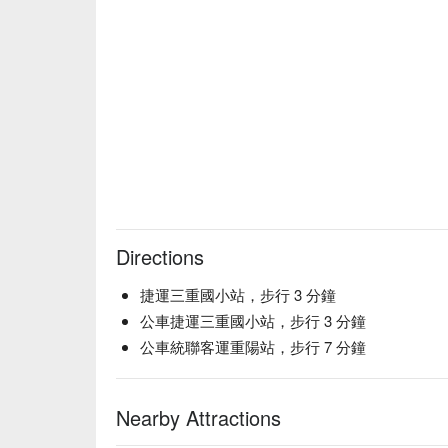
Directions
捷運三重國小站，步行 3 分鐘
公車捷運三重國小站，步行 3 分鐘
公車統聯客運重陽站，步行 7 分鐘
Nearby Attractions