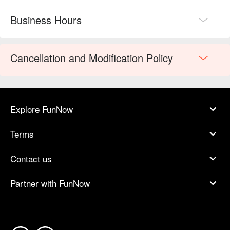
Business Hours
Cancellation and Modification Policy
Explore FunNow
Terms
Contact us
Partner with FunNow