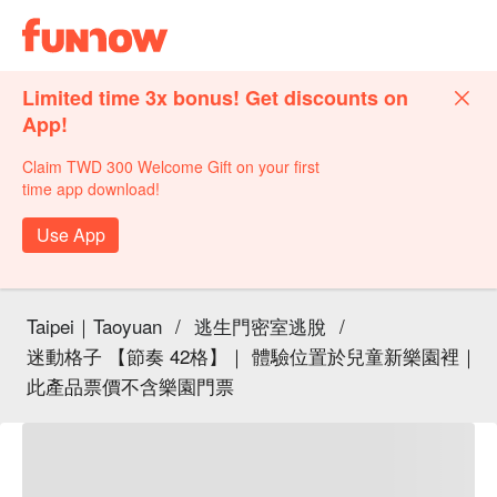
Limited time 3x bonus! Get discounts on
App!
Claim TWD 300 Welcome Gift on your first
time app download!
Use App
Taipei｜Taoyuan
/
逃生門密室逃脫
/
迷動格子 【節奏 42格】｜ 體驗位置於兒童新樂園裡｜
此產品票價不含樂園門票