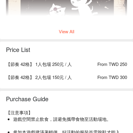
View All
Price List
【節奏 42格】 1人包場 250元 / 人
From TWD 250
【節奏 42格】 2人包場 150元 / 人
From TWD 300
Purchase Guide
【注意事項】
遊戲空間禁止飲食，請避免攜帶食物至活動場地。
參加本遊戲建議著輕便、好活動的服裝並需脫鞋才能入