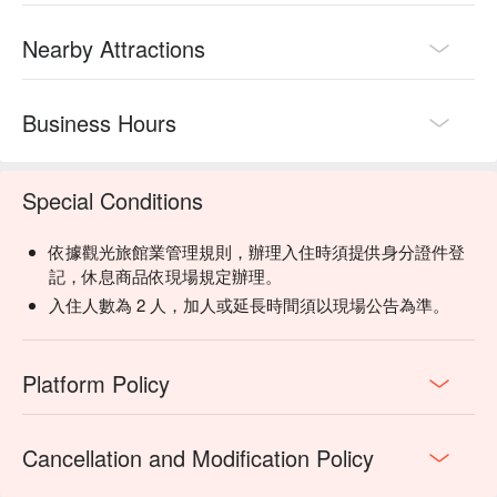
Nearby Attractions
Business Hours
Special Conditions
依據觀光旅館業管理規則，辦理入住時須提供身分證件登
記，休息商品依現場規定辦理。
入住人數為 2 人，加人或延長時間須以現場公告為準。
Platform Policy
Cancellation and Modification Policy