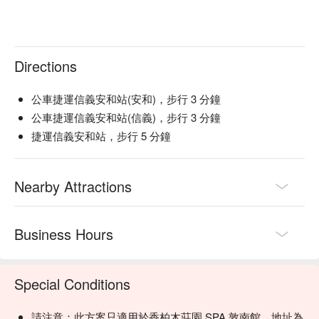
Directions
公車捷運信義安和站(安和)，步行 3 分鐘
公車捷運信義安和站(信義)，步行 3 分鐘
捷運信義安和站，步行 5 分鐘
Nearby Attractions
Business Hours
Special Conditions
請注意：此方案只適用於香柏木莊園 SPA 敦南館，地址為