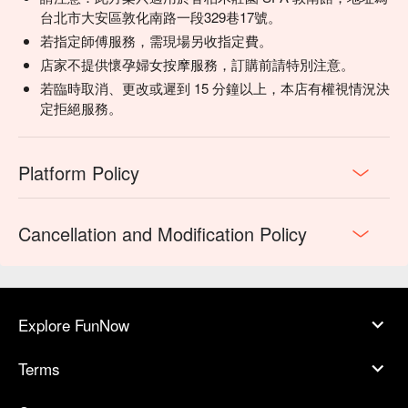
台北市大安區敦化南路一段329巷17號。
若指定師傅服務，需現場另收指定費。
店家不提供懷孕婦女按摩服務，訂購前請特別注意。
若臨時取消、更改或遲到 15 分鐘以上，本店有權視情況決
定拒絕服務。
Platform Policy
Cancellation and Modification Policy
Explore FunNow
Terms