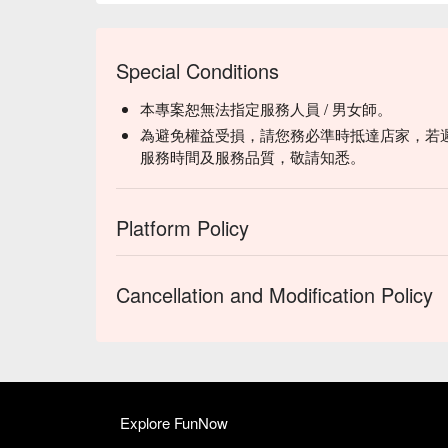
Special Conditions
本專案恕無法指定服務人員 / 男女師。
為避免權益受損，請您務必準時抵達店家，若
服務時間及服務品質，敬請知悉。
Platform Policy
Cancellation and Modification Policy
Explore FunNow