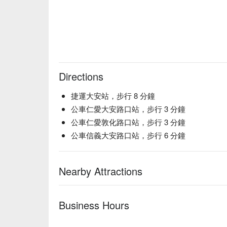
Directions
捷運大安站，步行 8 分鐘
公車仁愛大安路口站，步行 3 分鐘
公車仁愛敦化路口站，步行 3 分鐘
公車信義大安路口站，步行 6 分鐘
Nearby Attractions
Business Hours