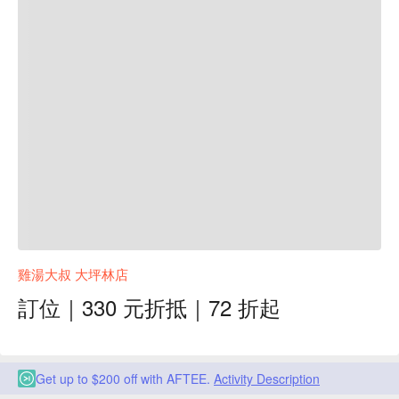
雞湯大叔 大坪林店
訂位｜330 元折抵｜72 折起
Get up to $200 off with AFTEE.
Activity Description