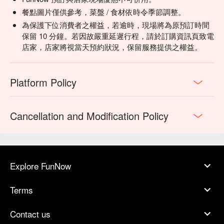
餐點圖片僅供參考，菜盤 / 食材依時令季節調整。
為保護下位消費者之權益，若逾時，現場將為原預訂時間
保留 10 分鐘。若因故嚴重延遲行程，請於訂購資訊頁致電
店家，店家將視當天預約狀況，保留服務提供之權益。
Platform Policy
Cancellation and Modification Policy
Explore FunNow
Terms
Contact us