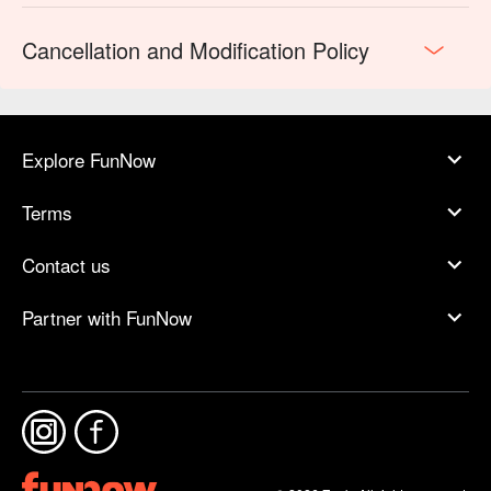
Cancellation and Modification Policy
Explore FunNow
Terms
Contact us
Partner with FunNow