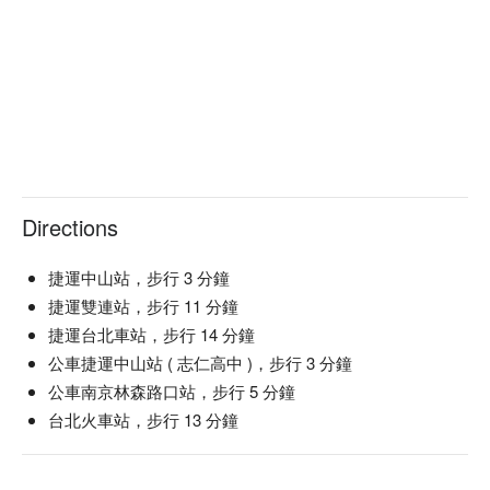
Directions
捷運中山站，步行 3 分鐘
捷運雙連站，步行 11 分鐘
捷運台北車站，步行 14 分鐘
公車捷運中山站 ( 志仁高中 )，步行 3 分鐘
公車南京林森路口站，步行 5 分鐘
台北火車站，步行 13 分鐘