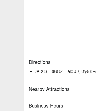
Directions
JR 各線「鎌倉駅」西口より徒歩 3 分
Nearby Attractions
Business Hours