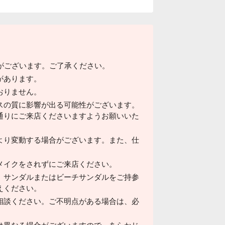
がございます。ご了承ください。
があります。
おりません。
スの質に影響が出る可能性がございます。
通りにご来店くださいますようお願いいた
より変動する場合がございます。また、仕
メイクをされずにご来店ください。
、サンダルまたはビーチサンダルをご持参
えください。
相談ください。ご不明点がある場合は、必
は異なる場合がございますので、あらかじ