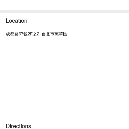
Location
成都路67號2F之2, 台北市萬華區
Directions