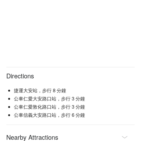
Directions
捷運大安站，步行 8 分鐘
公車仁愛大安路口站，步行 3 分鐘
公車仁愛敦化路口站，步行 3 分鐘
公車信義大安路口站，步行 6 分鐘
Nearby Attractions