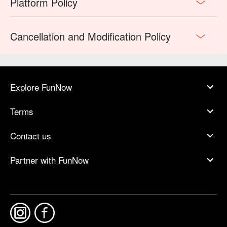
Platform Policy
Cancellation and Modification Policy
Explore FunNow
Terms
Contact us
Partner with FunNow