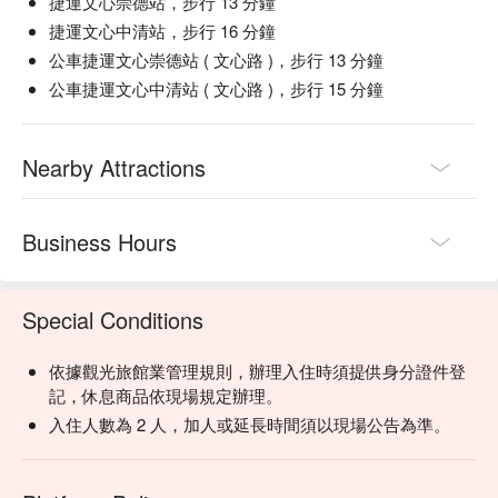
捷運文心崇德站，步行 13 分鐘
捷運文心中清站，步行 16 分鐘
公車捷運文心崇德站 ( 文心路 )，步行 13 分鐘
公車捷運文心中清站 ( 文心路 )，步行 15 分鐘
Nearby Attractions
Business Hours
Special Conditions
依據觀光旅館業管理規則，辦理入住時須提供身分證件登
記，休息商品依現場規定辦理。
入住人數為 2 人，加人或延長時間須以現場公告為準。