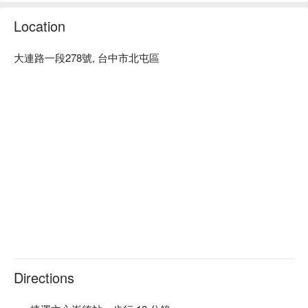
Location
大連路一段278號, 台中市北屯區
Directions