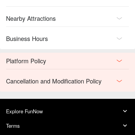
Nearby Attractions
Business Hours
Platform Policy
Cancellation and Modification Policy
Explore FunNow
Terms