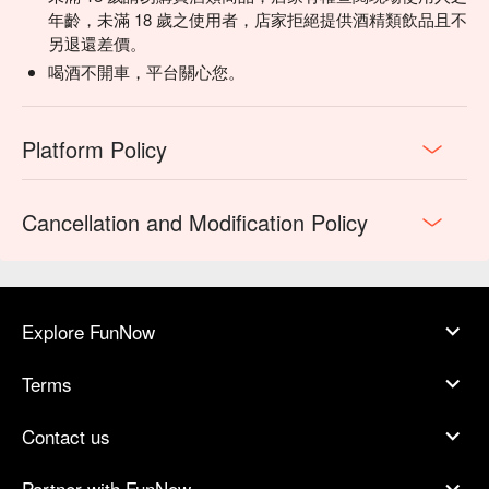
年齡，未滿 18 歲之使用者，店家拒絕提供酒精類飲品且不
另退還差價。
喝酒不開車，平台關心您。
Platform Policy
Cancellation and Modification Policy
Explore FunNow
Terms
Contact us
Partner with FunNow