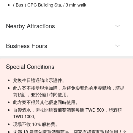
( Bus ) CPC Building Sta. / 3 min walk
Nearby Attractions
Business Hours
Special Conditions
兌換生日禮遇請出示證件。
此方案不接受現場加購，為避免影響您的用餐體驗，請提
前預訂，並於預訂時間使用。
此方案不得與其他優惠同時使用。
自帶酒水，需收開瓶費葡萄酒類每瓶 TWD 500，烈酒類
TWD 1000。
現場不收 10% 服務費。
未滿 18 歲請勿購買酒類商品，店家有權查閱現場使用人之