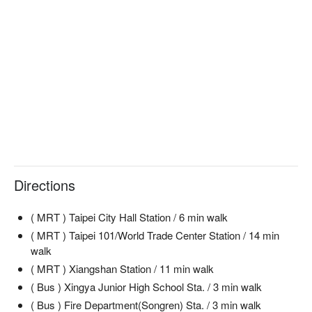
Directions
( MRT ) Taipei City Hall Station / 6 min walk
( MRT ) Taipei 101/World Trade Center Station / 14 min
walk
( MRT ) Xiangshan Station / 11 min walk
( Bus ) Xingya Junior High School Sta. / 3 min walk
( Bus ) Fire Department(Songren) Sta. / 3 min walk