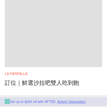
LA FARFALLA
訂位｜鮮選沙拉吧雙人吃到飽
Get up to $200 off with AFTEE.
Activity Description