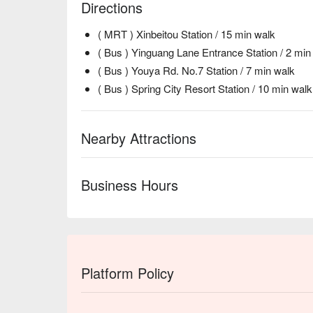
Directions
( MRT ) Xinbeitou Station / 15 min walk
( Bus ) Yinguang Lane Entrance Station / 2 min
( Bus ) Youya Rd. No.7 Station / 7 min walk
( Bus ) Spring City Resort Station / 10 min walk
Nearby Attractions
Business Hours
Platform Policy