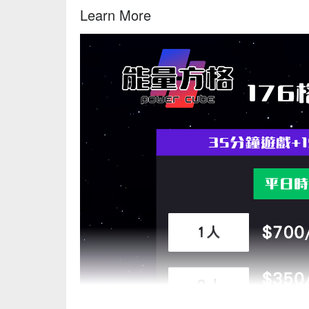
Learn More