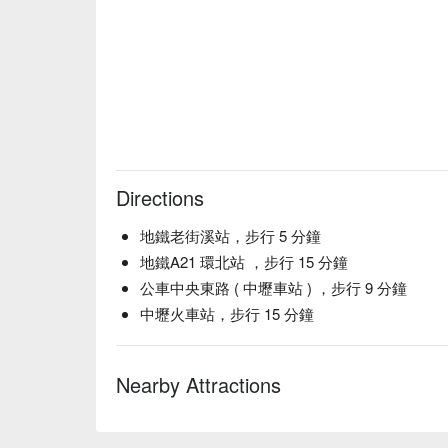
Directions
地鐵老街溪站，步行 5 分鐘
地鐵A21 環北站 ，步行 15 分鐘
公車中央東路 ( 中壢車站 ) ，步行 9 分鐘
中壢火車站，步行 15 分鐘
Nearby Attractions