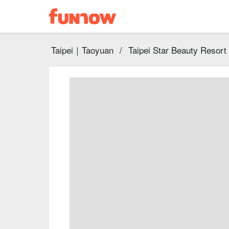
Taipei｜Taoyuan
/
Taipei Star Beauty Resort