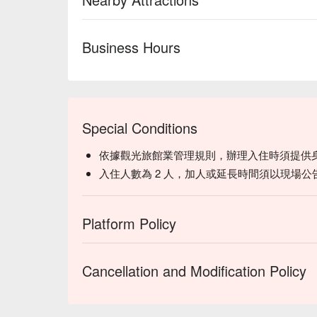
Business Hours
Special Conditions
依據觀光旅館業管理規則，辦理入住時須提供
入住人數為 2 人，加人或延長時間須以現場公
Platform Policy
Cancellation and Modification Policy