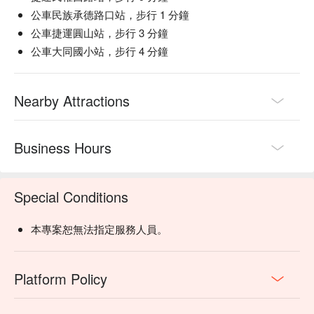
公車民族承德路口站，步行 1 分鐘
公車捷運圓山站，步行 3 分鐘
公車大同國小站，步行 4 分鐘
Nearby Attractions
Business Hours
Special Conditions
本專案恕無法指定服務人員。
Platform Policy