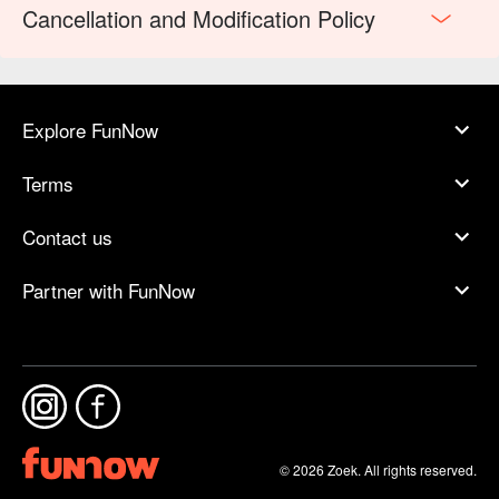
Cancellation and Modification Policy
Explore FunNow
Terms
Contact us
Partner with FunNow
© 2026 Zoek. All rights reserved.