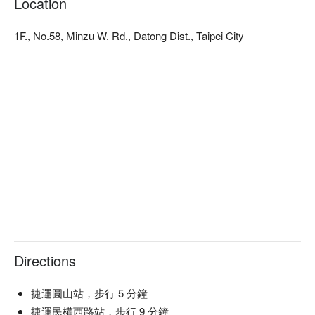
Location
1F., No.58, Minzu W. Rd., Datong Dist., Taipei City
Directions
捷運圓山站，步行 5 分鐘
捷運民權西路站，步行 9 分鐘