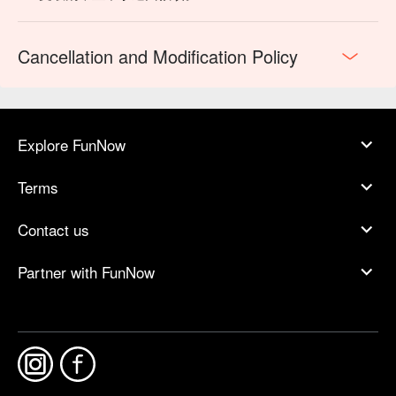
Cancellation and Modification Policy
Explore FunNow
Terms
Contact us
Partner with FunNow