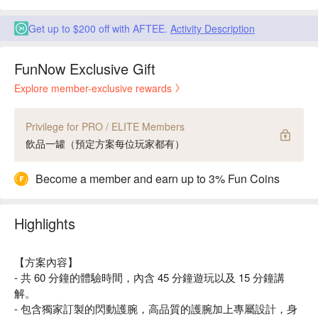
Get up to $200 off with AFTEE.
Activity Description
FunNow Exclusive Gift
Explore member-exclusive rewards
Privilege for PRO / ELITE Members
飲品一罐（預定方案每位玩家都有）
Become a member and earn up to 3% Fun Coins
Highlights
【方案內容】
- 共 60 分鐘的體驗時間，內含 45 分鐘遊玩以及 15 分鐘講
解。
- 包含獨家訂製的閃動護腕，高品質的護腕加上專屬設計，身