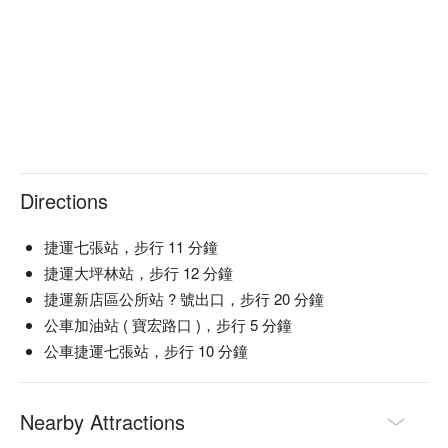
Directions
捷運七張站，步行 11 分鐘
捷運大坪林站，步行 12 分鐘
捷運新店區公所站 ? 號出口，步行 20 分鐘
公車加油站 ( 寶宏路口 )，步行 5 分鐘
公車捷運七張站，步行 10 分鐘
Nearby Attractions