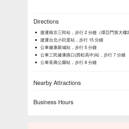
Directions
捷運南京三民站，步行 2 分鐘（環亞門第大樓
捷運台北小巨蛋站，步行 15 分鐘
公車健康新城站，步行 5 分鐘
公車三民健康路口(西松高中)站，步行 7 分鐘
公車長壽公園站，步行 8 分鐘
Nearby Attractions
Business Hours