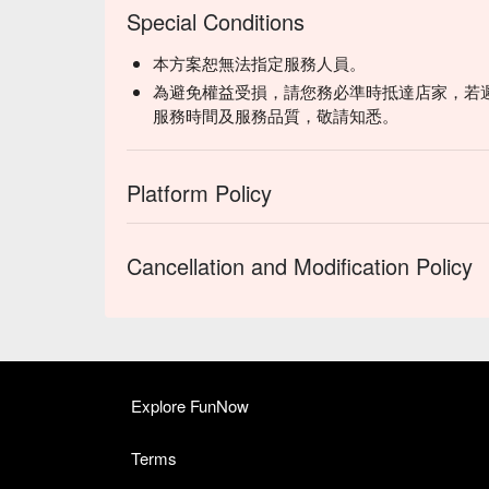
Special Conditions
本方案恕無法指定服務人員。
為避免權益受損，請您務必準時抵達店家，若
服務時間及服務品質，敬請知悉。
Platform Policy
Cancellation and Modification Policy
Explore FunNow
Terms